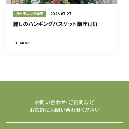
2026.07.27
ガーデニング講座
麗しのハンギングバスケット講座(北)
MORE
お問い合わせ・ご質問など
お気軽にお問い合わせください