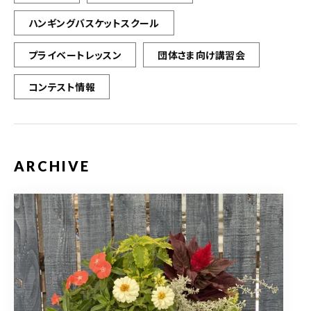
ハンギングバスケットスクール
プライベートレッスン
団体さま向け講習会
コンテスト情報
ARCHIVE