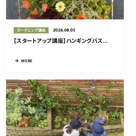
2026.08.05
ガーデニング講座
【スタートアップ講座】ハンギングバス...
MORE