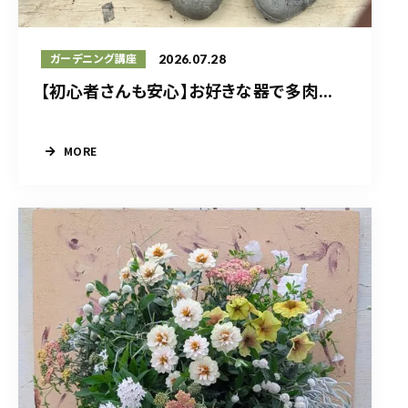
2026.07.28
ガーデニング講座
【初心者さんも安心】お好きな器で多肉...
MORE