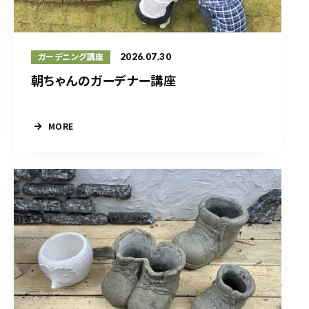
2026.07.30
ガーデニング講座
朝ちゃんのガーデナー講座
MORE