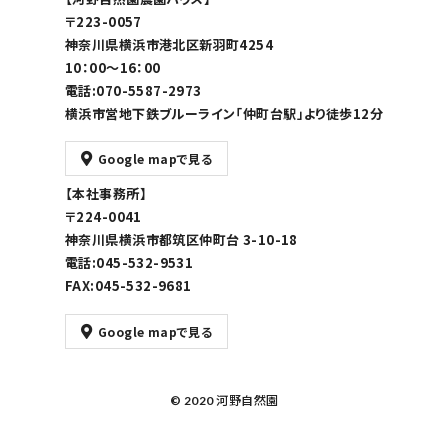
〒223-0057
神奈川県横浜市港北区新羽町4254
10：00～16：00
電話:070-5587-2973
横浜市営地下鉄ブルーライン「仲町台駅」より徒歩12分
Google mapで見る
【本社事務所】
〒224-0041
神奈川県横浜市都筑区仲町台 3-10-18
電話:045-532-9531
FAX:045-532-9681
Google mapで見る
© 2020 河野自然園