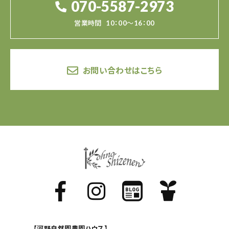
070-5587-2973
営業時間
10：00～16：00
お問い合わせはこちら
【河野自然園農園ハウス】