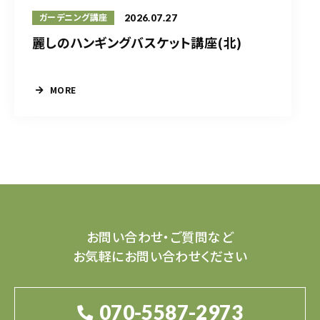
2026.07.27
ガーデニング講座
麗しのハンギングバスケット講座(北)
MORE
お問い合わせ・ご質問など
お気軽にお問い合わせください
070-5587-2973