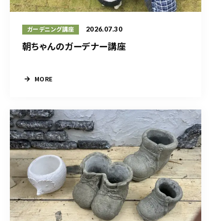
2026.07.30
ガーデニング講座
朝ちゃんのガーデナー講座
MORE