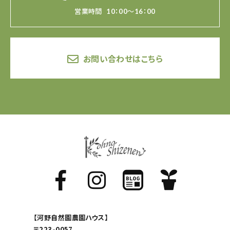
営業時間
10：00～16：00
お問い合わせはこちら
【河野自然園農園ハウス】
〒223-0057