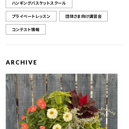
ハンギングバスケットスクール
プライベートレッスン
団体さま向け講習会
コンテスト情報
ARCHIVE