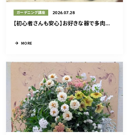
2026.07.28
ガーデニング講座
【初心者さんも安心】お好きな器で多肉...
MORE