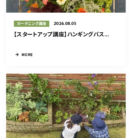
2026.08.05
ガーデニング講座
【スタートアップ講座】ハンギングバス...
MORE