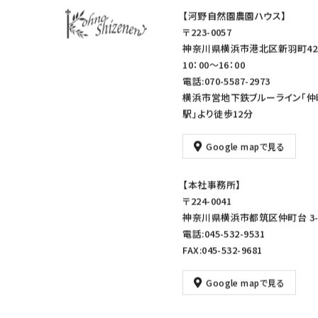
【河野自然園農園ハウス】
〒223-0057
神奈川県横浜市港北区新羽町42
10：00～16：00
電話:070-5587-2973
横浜市営地下鉄ブルーライン「仲
駅」より徒歩12分
Google mapで見る
【本社事務所】
〒224-0041
神奈川県横浜市都筑区仲町台 3-1
電話:045-532-9531
FAX:045-532-9681
Google mapで見る