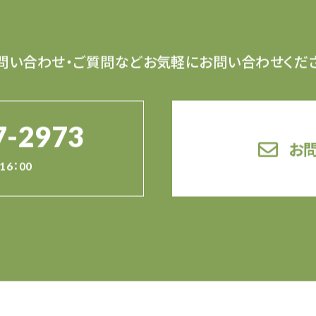
問い合わせ・ご質問など
お気軽にお問い合わせくだ
7-2973
お
16：00