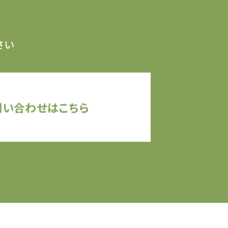
さい
問い合わせはこちら