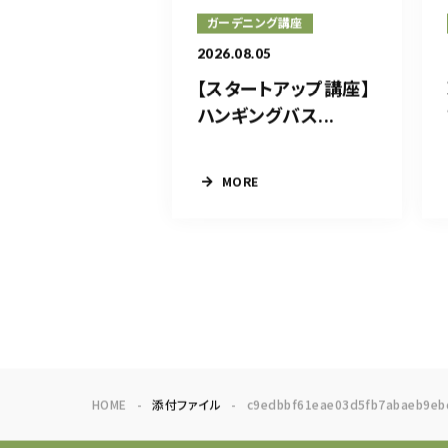
ガーデニング講座
2026.08.05
【スタートアップ講座】
ハンギングバス...
MORE
HOME
添付ファイル
c9edbbf61eae03d5fb7abaeb9eb