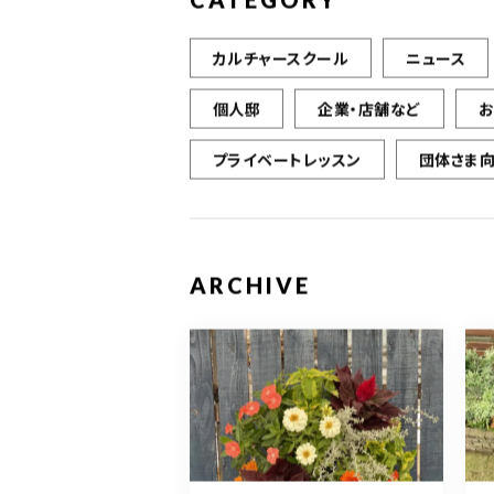
CATEGORY
カルチャースクール
ニュース
個人邸
企業・店舗など
プライベートレッスン
団体さま
ARCHIVE