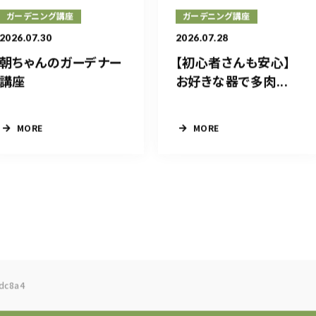
ガーデニング講座
ガーデニング講座
2026.07.30
2026.07.28
朝ちゃんのガーデナー
【初心者さんも安心】
講座
お好きな器で多肉...
MORE
MORE
dc8a4