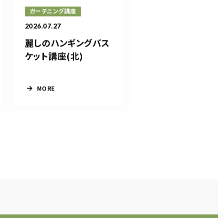
ガーデニング講座
2026.07.27
麗しのハンギングバス
ケット講座(北)
MORE