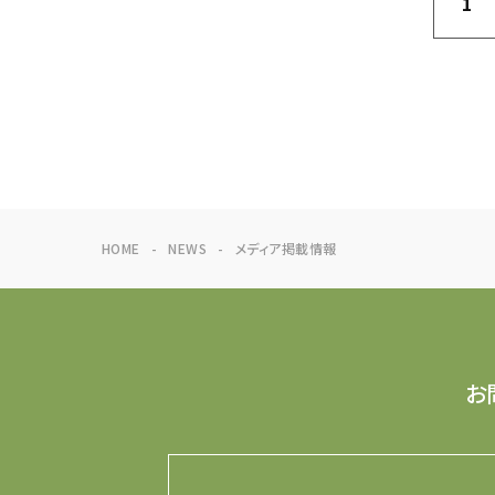
1
HOME
NEWS
メディア掲載情報
お