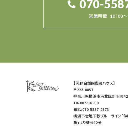
070-558
営業時間
10：00～
【河野自然園農園ハウス】
〒223-0057
神奈川県横浜市港北区新羽町42
10：00～16：00
電話:070-5587-2973
横浜市営地下鉄ブルーライン「仲
駅」より徒歩12分