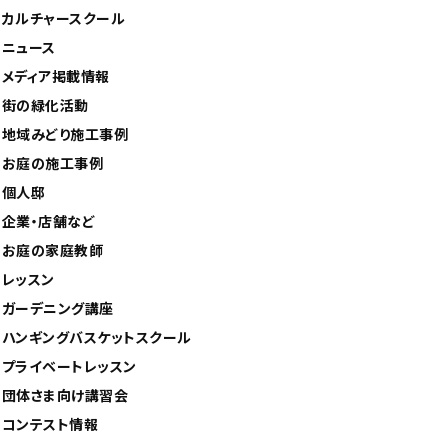
カルチャースクール
ニュース
メディア掲載情報
街の緑化活動
地域みどり施工事例
お庭の施工事例
個人邸
企業・店舗など
お庭の家庭教師
レッスン
ガーデニング講座
ハンギングバスケットスクール
プライベートレッスン
団体さま向け講習会
コンテスト情報