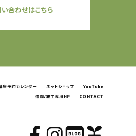
問い合わせはこちら
講座予約カレンダー
ネットショップ
YouTube
造園/施工専用HP
CONTACT