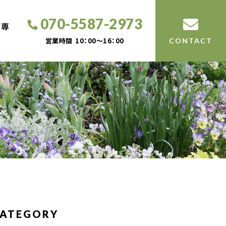
070-5587-2973
工専
営業時間
10：00～16：00
CONTACT
ATEGORY