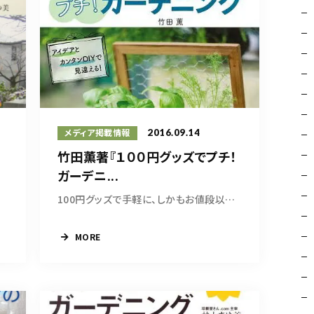
2016.09.14
メディア掲載情報
竹田薫著『１００円グッズでプチ！
ガーデニ...
100円グッズで手軽に、しかもお値段以上にオシャ...
MORE