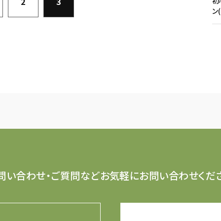
2
3
初
ン
問い合わせ・ご質問など
お気軽にお問い合わせくだ