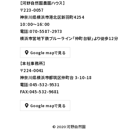
【河野自然園農園ハウス】
〒223-0057
神奈川県横浜市港北区新羽町4254
10：00～16：00
電話:070-5587-2973
横浜市営地下鉄ブルーライン「仲町台駅」より徒歩12分
Google mapで見る
【本社事務所】
〒224-0041
神奈川県横浜市都筑区仲町台 3-10-18
電話:045-532-9531
FAX:045-532-9681
Google mapで見る
© 2020 河野自然園