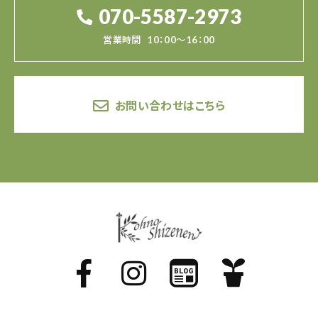
070-5587-2973
営業時間
10：00～16：00
お問い合わせはこちら