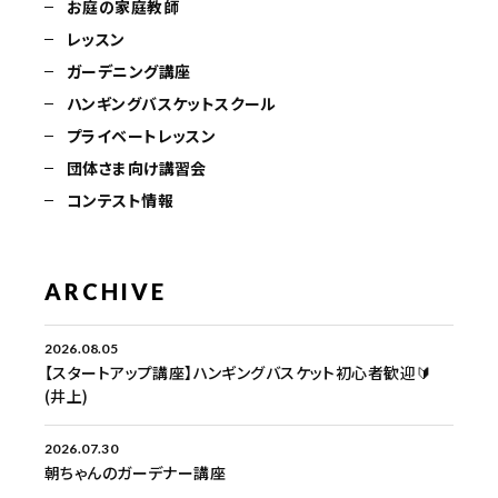
お庭の家庭教師
レッスン
ガーデニング講座
ハンギングバスケットスクール
プライベートレッスン
団体さま向け講習会
コンテスト情報
ARCHIVE
2026.08.05
【スタートアップ講座】ハンギングバスケット初心者歓迎🔰
(井上)
2026.07.30
朝ちゃんのガーデナー講座