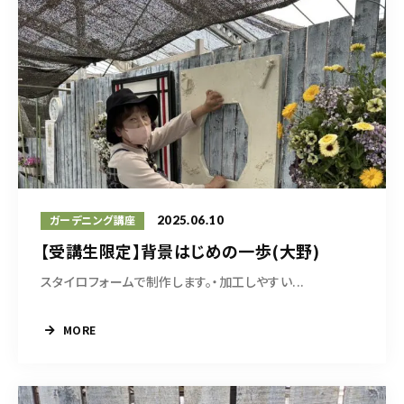
2025.06.10
ガーデニング講座
【受講生限定】背景はじめの一歩(大野)
スタイロフォームで制作します。・加工しやすい...
MORE