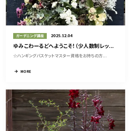
2025.12.04
ガーデニング講座
ゆみこわーるどへようこそ！（少人数制レッ...
☆ハンギングバスケットマスター資格をお持ちの方...
MORE