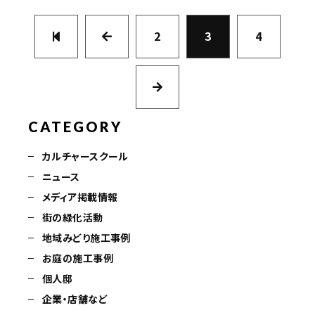
2
3
4
CATEGORY
カルチャースクール
ニュース
メディア掲載情報
街の緑化活動
地域みどり施工事例
お庭の施工事例
個人邸
企業・店舗など