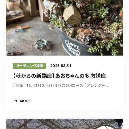
2025.08.31
ガーデニング講座
【秋からの新講座】あおちゃんの多肉講座
○10月11月1月2月3月4月の6回コース 「アレンジを...
MORE