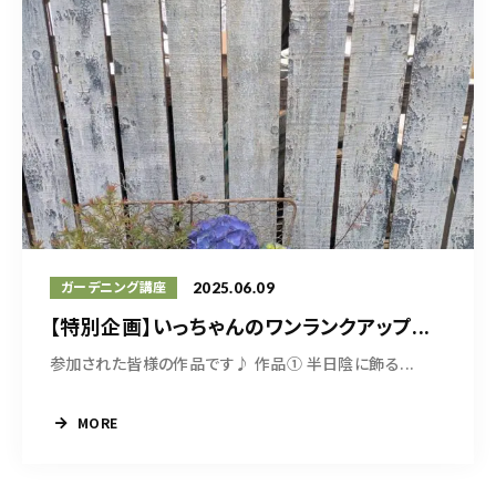
2025.06.09
ガーデニング講座
【特別企画】いっちゃんのワンランクアップ...
参加された皆様の作品です♪ 作品① 半日陰に飾る...
MORE