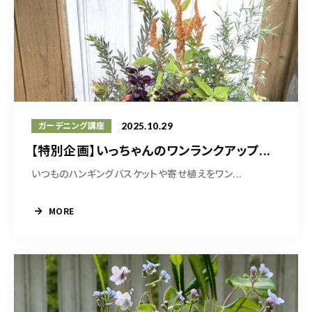
2025.10.29
ガーデニング講座
【特別企画】いっちゃんのワンランクアップ...
いつものハンギングバスケットや寄せ植えをワン...
MORE