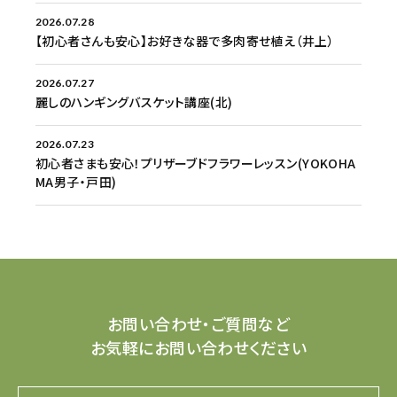
2026.07.28
【初心者さんも安心】お好きな器で多肉寄せ植え（井上）
2026.07.27
麗しのハンギングバスケット講座(北)
2026.07.23
初心者さまも安心！プリザーブドフラワーレッスン(YOKOHA
MA男子・戸田)
お問い合わせ・ご質問など
お気軽にお問い合わせください