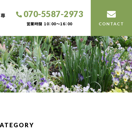
070-5587-2973
工専
営業時間
10：00～16：00
CONTACT
ATEGORY