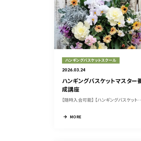
ハンギングバスケットスクール
2026.03.24
ハンギングバスケットマスター
成講座
【随時入会可能】 【ハンギングバス
MORE