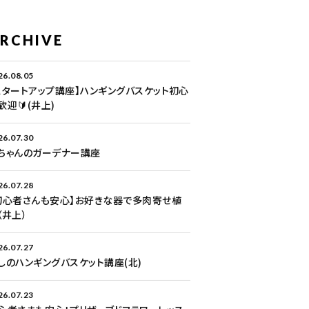
RCHIVE
26.08.05
スタートアップ講座】ハンギングバスケット初心
歓迎🔰(井上)
26.07.30
ちゃんのガーデナー講座
26.07.28
初心者さんも安心】お好きな器で多肉寄せ植
（井上）
26.07.27
しのハンギングバスケット講座(北)
26.07.23