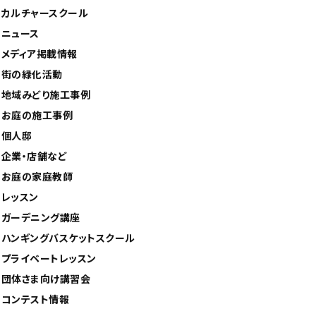
カルチャースクール
ニュース
メディア掲載情報
街の緑化活動
地域みどり施工事例
お庭の施工事例
個人邸
企業・店舗など
お庭の家庭教師
レッスン
ガーデニング講座
ハンギングバスケットスクール
プライベートレッスン
団体さま向け講習会
コンテスト情報