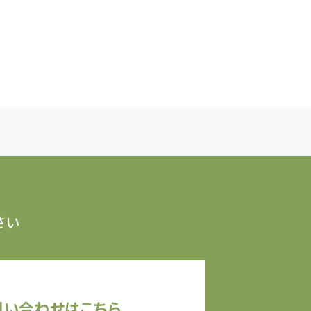
さい
問い合わせはこちら