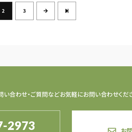
2
3
問い合わせ・ご質問など
お気軽にお問い合わせくだ
7-2973
お