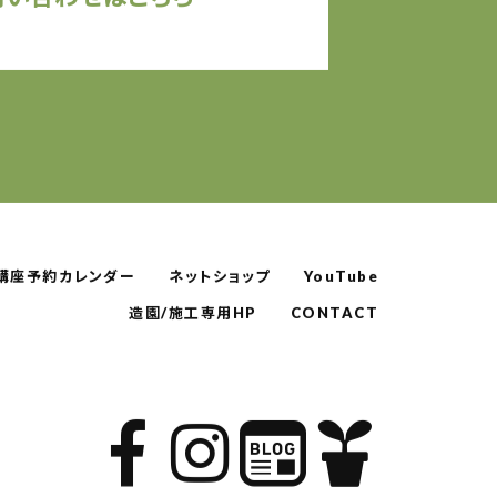
講座予約カレンダー
ネットショップ
YouTube
造園/施工専用HP
CONTACT