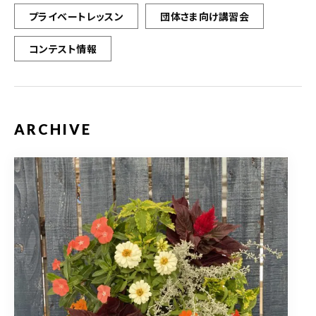
プライベートレッスン
団体さま向け講習会
コンテスト情報
ARCHIVE