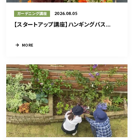
2026.08.05
ガーデニング講座
【スタートアップ講座】ハンギングバス...
MORE