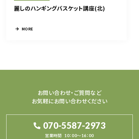
麗しのハンギングバスケット講座(北)
MORE
お問い合わせ・ご質問など
お気軽にお問い合わせください
070-5587-2973
営業時間
10：00～16：00