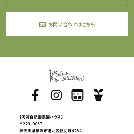
お問い合わせはこちら
【河野自然園農園ハウス】
〒223-0057
神奈川県横浜市港北区新羽町4254