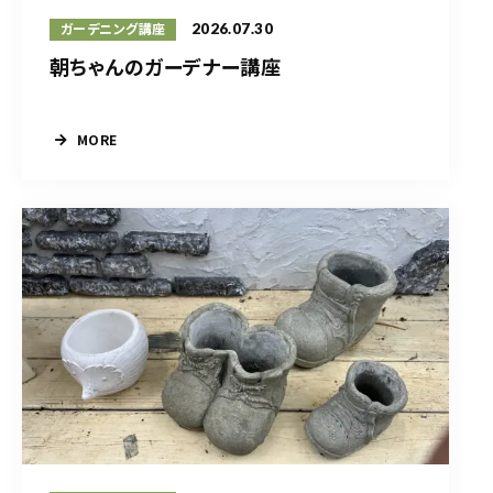
2026.07.30
ガーデニング講座
朝ちゃんのガーデナー講座
MORE