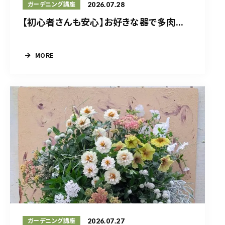
2026.07.28
ガーデニング講座
【初心者さんも安心】お好きな器で多肉...
MORE
2026.07.27
ガーデニング講座