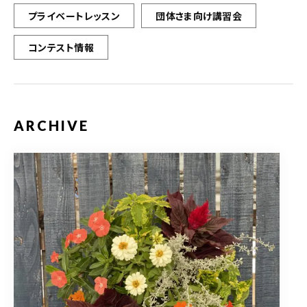
プライベートレッスン
団体さま向け講習会
コンテスト情報
ARCHIVE