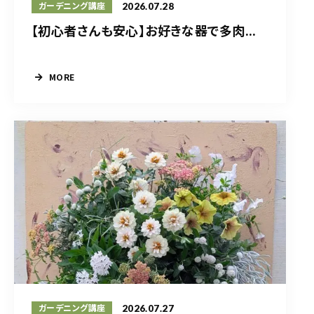
2026.07.28
ガーデニング講座
【初心者さんも安心】お好きな器で多肉...
MORE
2026.07.27
ガーデニング講座