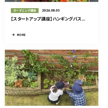
2026.08.05
ガーデニング講座
【スタートアップ講座】ハンギングバス...
MORE