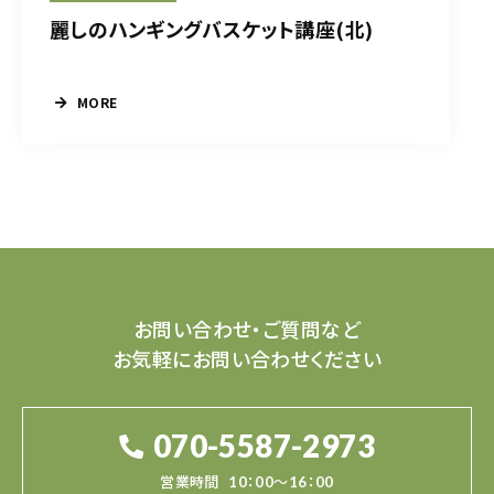
麗しのハンギングバスケット講座(北)
MORE
お問い合わせ・ご質問など
お気軽にお問い合わせください
070-5587-2973
営業時間
10：00～16：00