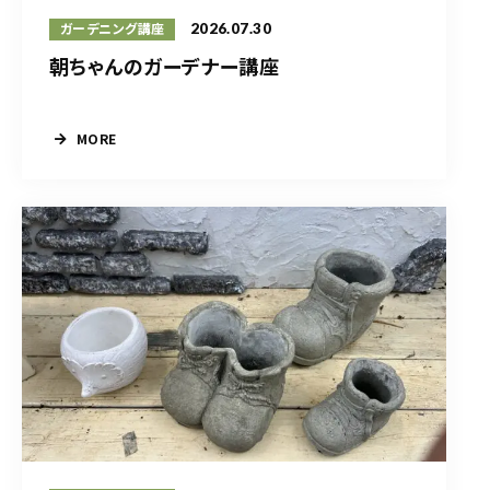
2026.07.30
ガーデニング講座
朝ちゃんのガーデナー講座
MORE