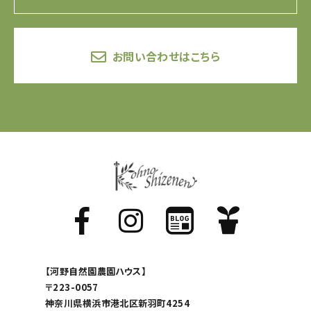
お問い合わせはこちら
【河野自然園農園ハウス】
〒223-0057
神奈川県横浜市港北区新羽町4254