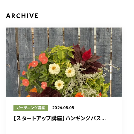
ARCHIVE
2026.08.05
ガーデニング講座
【スタートアップ講座】ハンギングバス...