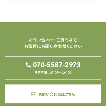
お問い合わせ・ご質問など
お気軽にお問い合わせください
070-5587-2973
営業時間
10：00～16：00
お問い合わせはこちら