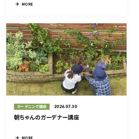
MORE
2026.07.30
ガーデニング講座
朝ちゃんのガーデナー講座
MORE