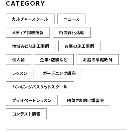
CATEGORY
カルチャースクール
ニュース
メディア掲載情報
街の緑化活動
地域みどり施工事例
お庭の施工事例
個人邸
企業・店舗など
お庭の家庭教師
レッスン
ガーデニング講座
ハンギングバスケットスクール
プライベートレッスン
団体さま向け講習会
コンテスト情報