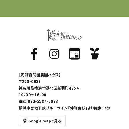
【河野自然園農園ハウス】
〒223-0057
神奈川県横浜市港北区新羽町4254
10：00～16：00
電話:070-5587-2973
横浜市営地下鉄ブルーライン「仲町台駅」より徒歩12分
Google mapで見る