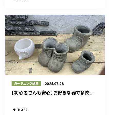
2026.07.28
ガーデニング講座
【初心者さんも安心】お好きな器で多肉...
MORE