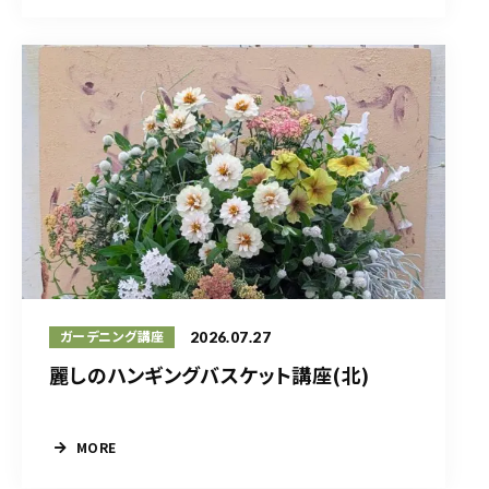
2026.07.27
ガーデニング講座
麗しのハンギングバスケット講座(北)
MORE