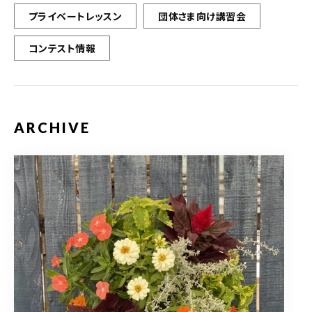
プライベートレッスン
団体さま向け講習会
コンテスト情報
ARCHIVE