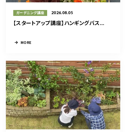
2026.08.05
ガーデニング講座
【スタートアップ講座】ハンギングバス...
MORE