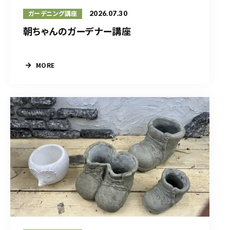
2026.07.30
ガーデニング講座
朝ちゃんのガーデナー講座
MORE