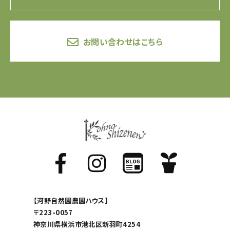
お問い合わせはこちら
【河野自然園農園ハウス】
〒223-0057
神奈川県横浜市港北区新羽町4254