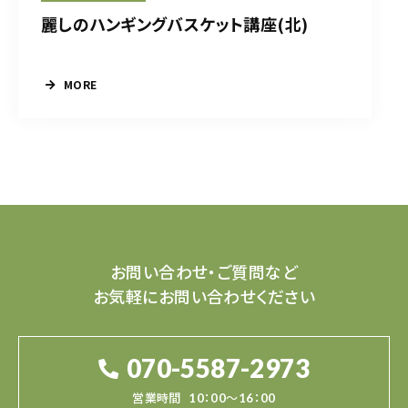
麗しのハンギングバスケット講座(北)
MORE
お問い合わせ・ご質問など
お気軽にお問い合わせください
070-5587-2973
営業時間
10：00～16：00