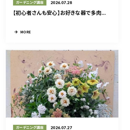
2026.07.28
ガーデニング講座
【初心者さんも安心】お好きな器で多肉...
MORE
2026.07.27
ガーデニング講座