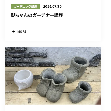
2026.07.30
ガーデニング講座
朝ちゃんのガーデナー講座
MORE