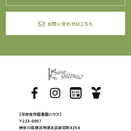
お問い合わせはこちら
【河野自然園農園ハウス】
〒223-0057
神奈川県横浜市港北区新羽町4254