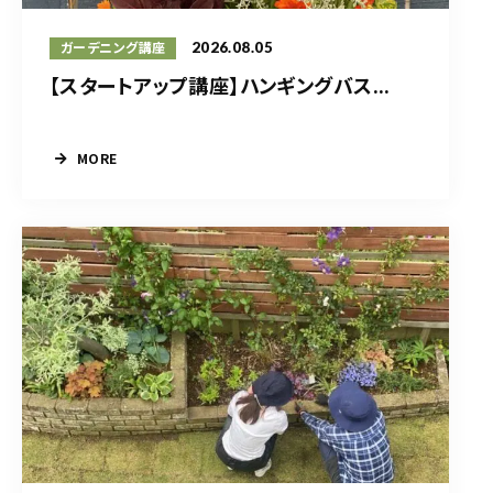
2026.08.05
ガーデニング講座
【スタートアップ講座】ハンギングバス...
MORE