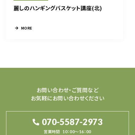
麗しのハンギングバスケット講座(北)
MORE
お問い合わせ・ご質問など
お気軽にお問い合わせください
070-5587-2973
営業時間
10：00～16：00