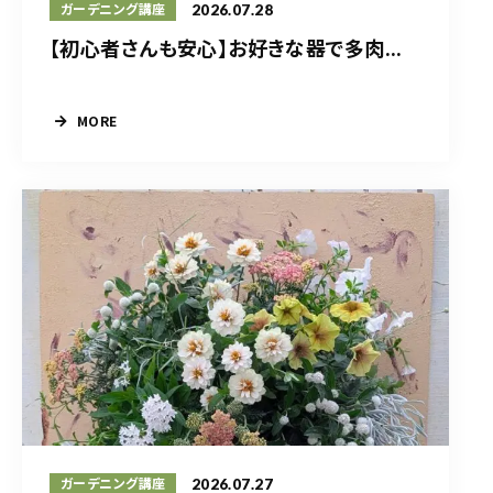
2026.07.28
ガーデニング講座
【初心者さんも安心】お好きな器で多肉...
MORE
2026.07.27
ガーデニング講座