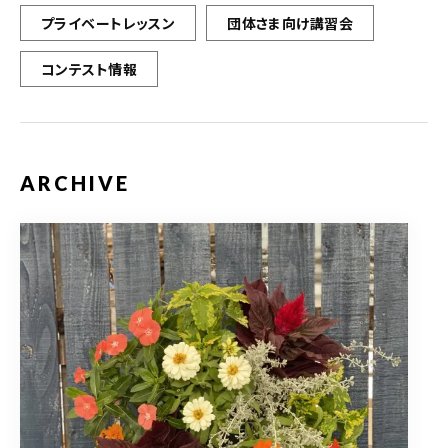
プライベートレッスン
団体さま向け講習会
コンテスト情報
ARCHIVE