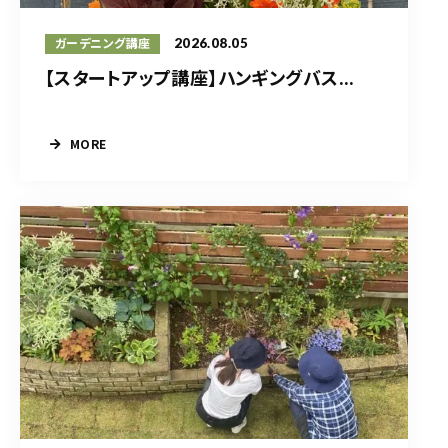
2026.08.05
ガーデニング講座
【スタートアップ講座】ハンギングバス...
MORE