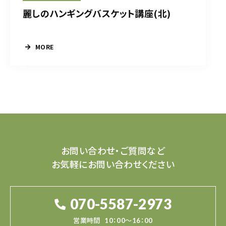
麗しのハンギングバスケット講座(北)
MORE
お問い合わせ・ご質問など
お気軽にお問い合わせください
070-5587-2973
営業時間
10：00～16：00