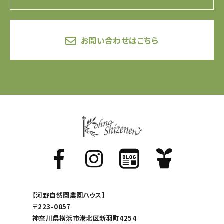
お問い合わせはこちら
【河野自然園農園ハウス】
〒223-0057
神奈川県横浜市港北区新羽町4254