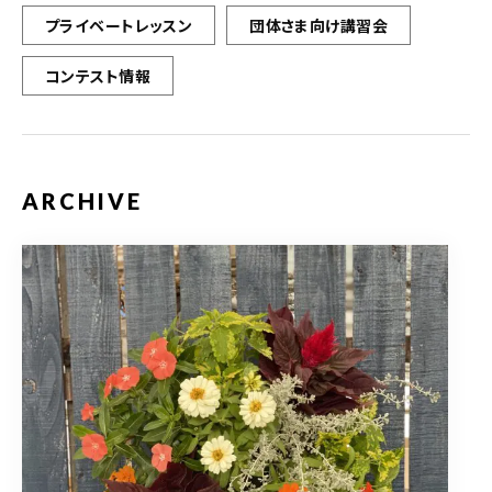
プライベートレッスン
団体さま向け講習会
コンテスト情報
ARCHIVE