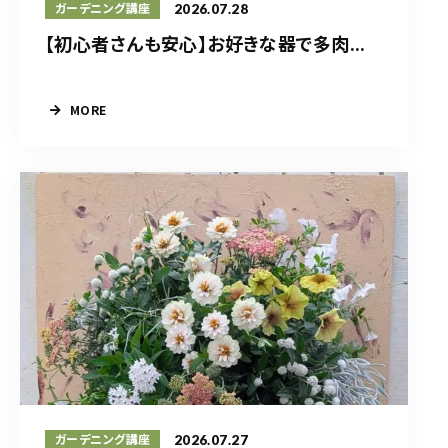
2026.07.28
ガーデニング講座
【初心者さんも安心】お好きな器で多肉...
MORE
2026.07.27
ガーデニング講座