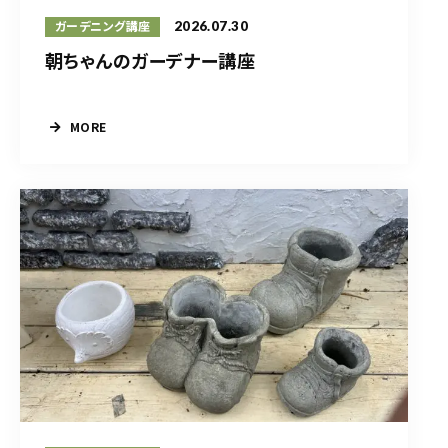
2026.07.30
ガーデニング講座
朝ちゃんのガーデナー講座
MORE