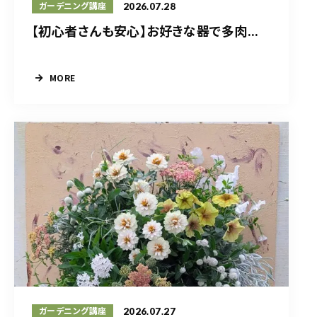
2026.07.28
ガーデニング講座
【初心者さんも安心】お好きな器で多肉...
MORE
2026.07.27
ガーデニング講座