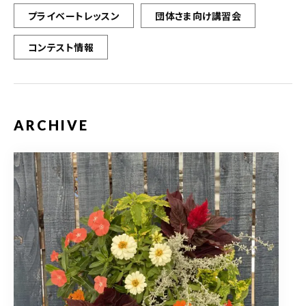
プライベートレッスン
団体さま向け講習会
コンテスト情報
ARCHIVE