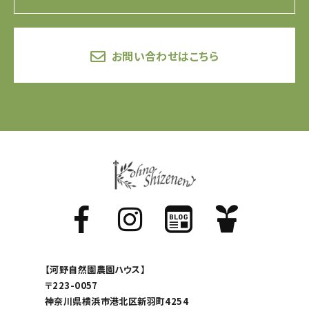
お問い合わせはこちら
【河野自然園農園ハウス】
〒223-0057
神奈川県横浜市港北区新羽町4254