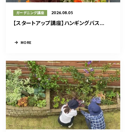
2026.08.05
ガーデニング講座
【スタートアップ講座】ハンギングバス...
MORE