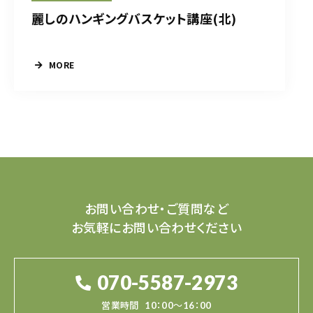
麗しのハンギングバスケット講座(北)
MORE
お問い合わせ・ご質問など
お気軽にお問い合わせください
070-5587-2973
営業時間
10：00～16：00