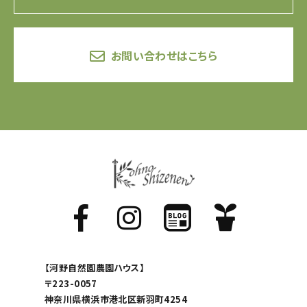
お問い合わせはこちら
【河野自然園農園ハウス】
〒223-0057
神奈川県横浜市港北区新羽町4254