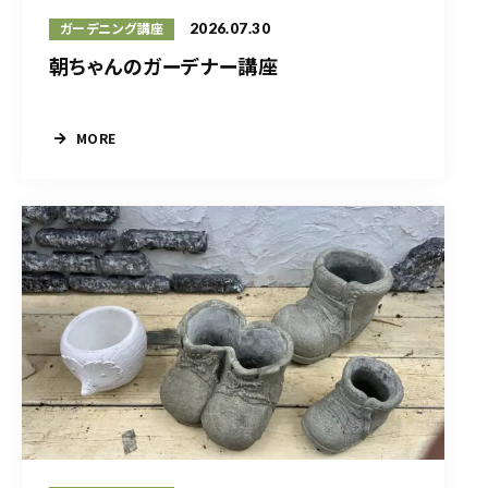
2026.07.30
ガーデニング講座
朝ちゃんのガーデナー講座
MORE