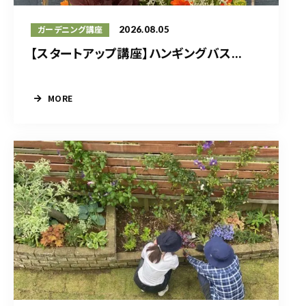
2026.08.05
ガーデニング講座
【スタートアップ講座】ハンギングバス...
MORE