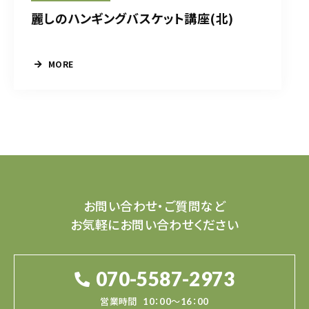
麗しのハンギングバスケット講座(北)
MORE
お問い合わせ・ご質問など
お気軽にお問い合わせください
070-5587-2973
営業時間
10：00～16：00