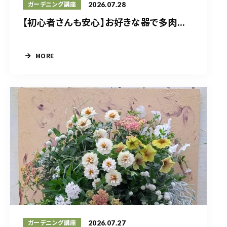
2026.07.28
ガーデニング講座
【初心者さんも安心】お好きな器で多肉...
MORE
2026.07.27
ガーデニング講座