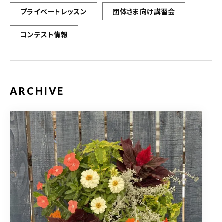
プライベートレッスン
団体さま向け講習会
コンテスト情報
ARCHIVE