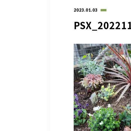
2023.01.03
PSX_20221