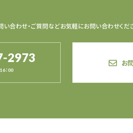
問い合わせ・ご質問など
お気軽にお問い合わせくだ
7-2973
お
16：00