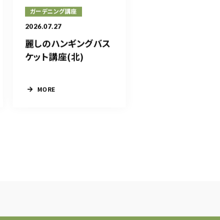
ガーデニング講座
2026.07.27
麗しのハンギングバス
ケット講座(北)
MORE