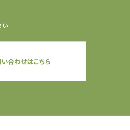
さい
問い合わせはこちら