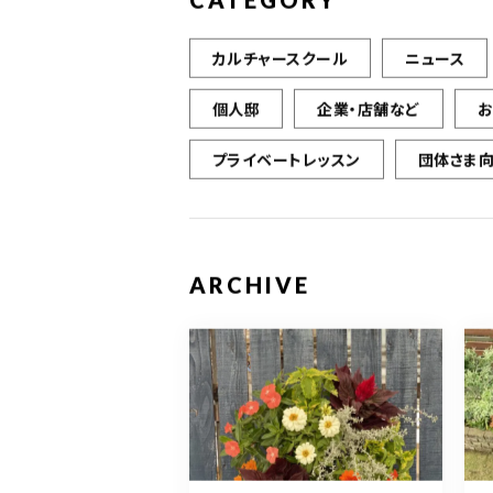
CATEGORY
カルチャースクール
ニュース
個人邸
企業・店舗など
プライベートレッスン
団体さま
ARCHIVE