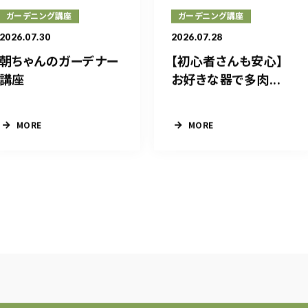
ガーデニング講座
ガーデニング講座
2026.07.30
2026.07.28
朝ちゃんのガーデナー
【初心者さんも安心】
講座
お好きな器で多肉...
MORE
MORE