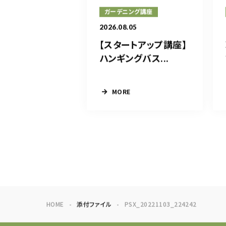
ガーデニング講座
2026.08.05
【スタートアップ講座】
ハンギングバス...
MORE
HOME
添付ファイル
PSX_20221103_224242