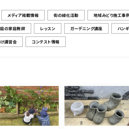
メディア掲載情報
街の緑化活動
地域みどり施工事
お庭の家庭教師
レッスン
ガーデニング講座
ハン
向け講習会
コンテスト情報