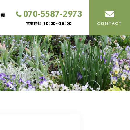
070-5587-2973
工専
営業時間
10：00～16：00
CONTACT