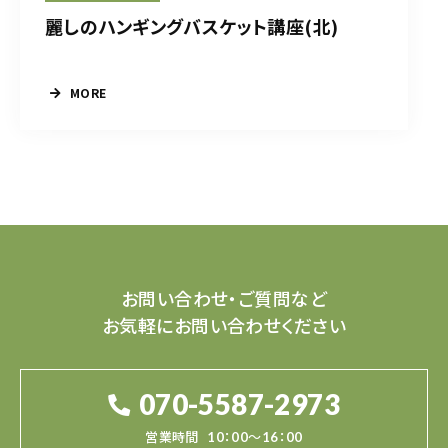
麗しのハンギングバスケット講座(北)
MORE
お問い合わせ・ご質問など
お気軽にお問い合わせください
070-5587-2973
営業時間
10：00～16：00