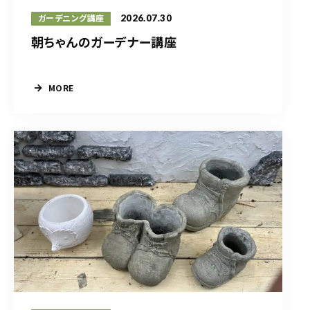
2026.07.30
ガーデニング講座
朝ちゃんのガーデナー講座
MORE