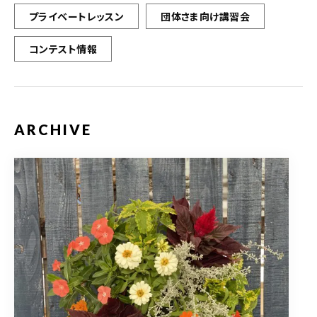
プライベートレッスン
団体さま向け講習会
コンテスト情報
ARCHIVE