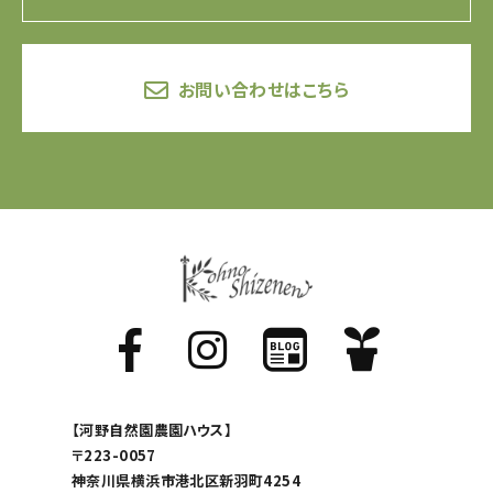
お問い合わせはこちら
【河野自然園農園ハウス】
〒223-0057
神奈川県横浜市港北区新羽町4254