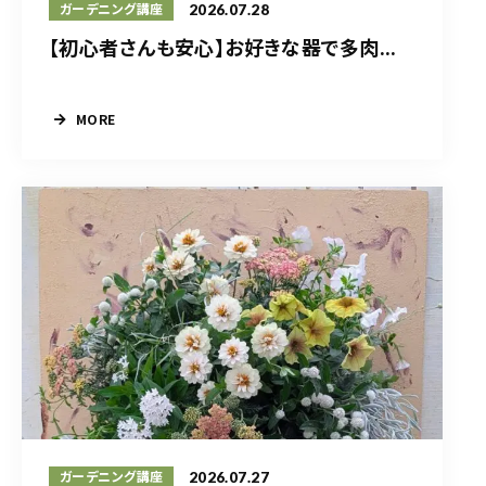
2026.07.28
ガーデニング講座
【初心者さんも安心】お好きな器で多肉...
MORE
2026.07.27
ガーデニング講座