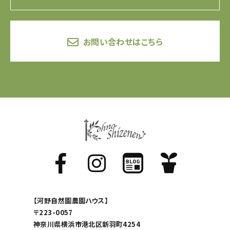
お問い合わせはこちら
【河野自然園農園ハウス】
〒223-0057
神奈川県横浜市港北区新羽町4254