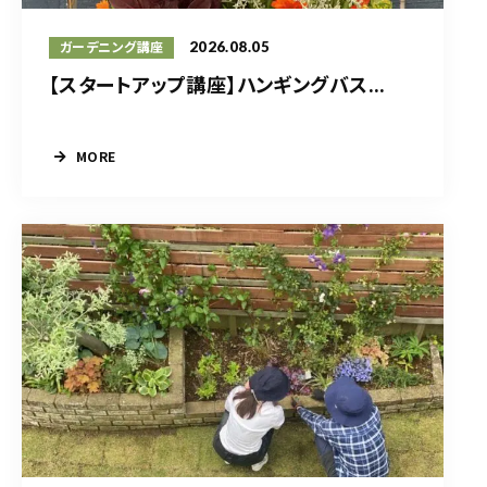
2026.08.05
ガーデニング講座
【スタートアップ講座】ハンギングバス...
MORE