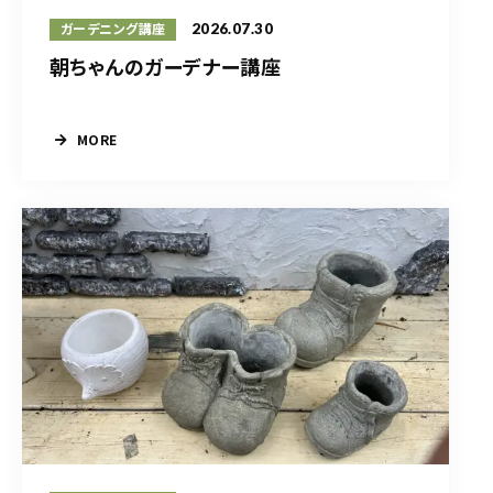
2026.07.30
ガーデニング講座
朝ちゃんのガーデナー講座
MORE