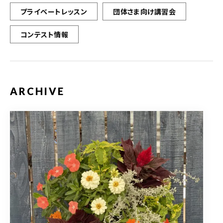
プライベートレッスン
団体さま向け講習会
コンテスト情報
ARCHIVE