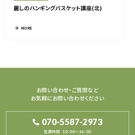
麗しのハンギングバスケット講座(北)
MORE
お問い合わせ・ご質問など
お気軽にお問い合わせください
070-5587-2973
営業時間
10：00～16：00