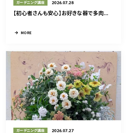
2026.07.28
ガーデニング講座
【初心者さんも安心】お好きな器で多肉...
MORE
2026.07.27
ガーデニング講座