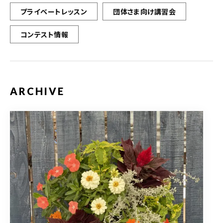
プライベートレッスン
団体さま向け講習会
コンテスト情報
ARCHIVE