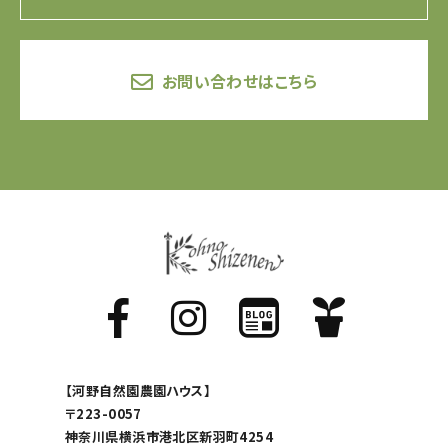
お問い合わせはこちら
【河野自然園農園ハウス】
〒223-0057
神奈川県横浜市港北区新羽町4254