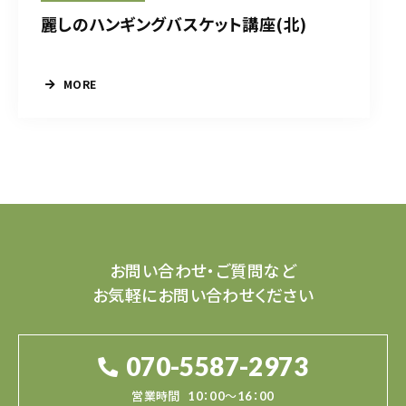
麗しのハンギングバスケット講座(北)
MORE
お問い合わせ・ご質問など
お気軽にお問い合わせください
070-5587-2973
営業時間
10：00～16：00