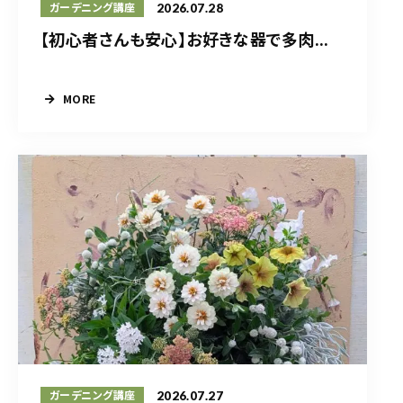
2026.07.28
ガーデニング講座
【初心者さんも安心】お好きな器で多肉...
MORE
2026.07.27
ガーデニング講座