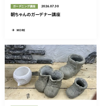
2026.07.30
ガーデニング講座
朝ちゃんのガーデナー講座
MORE