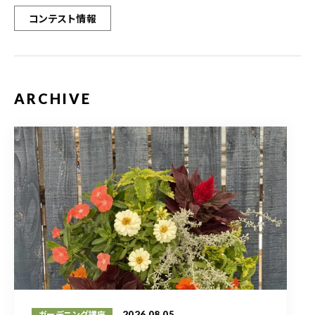
コンテスト情報
ARCHIVE
2026.08.05
ガーデニング講座