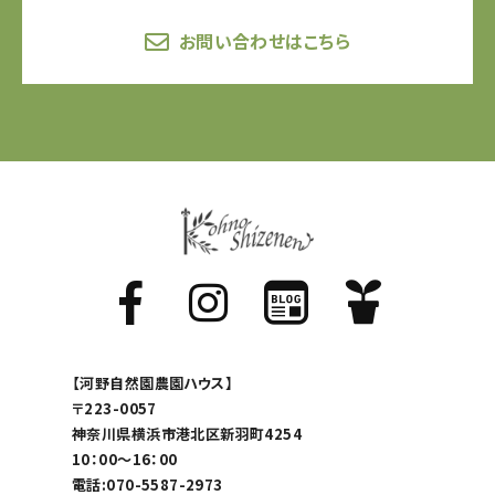
お問い合わせはこちら
【河野自然園農園ハウス】
〒223-0057
神奈川県横浜市港北区新羽町4254
10：00～16：00
電話:070-5587-2973