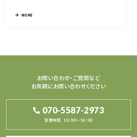
MORE
お問い合わせ・ご質問など
お気軽にお問い合わせください
070-5587-2973
営業時間
10：00～16：00