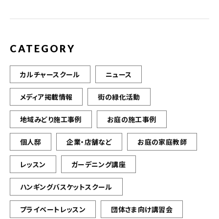
o
k
CATEGORY
カルチャースクール
ニュース
メディア掲載情報
街の緑化活動
地域みどり施工事例
お庭の施工事例
個人邸
企業・店舗など
お庭の家庭教師
レッスン
ガーデニング講座
ハンギングバスケットスクール
プライベートレッスン
団体さま向け講習会