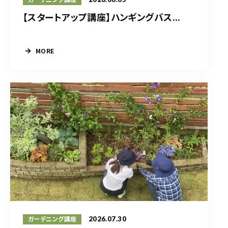
【スタートアップ講座】ハンギングバス...
MORE
2026.07.30
ガーデニング講座