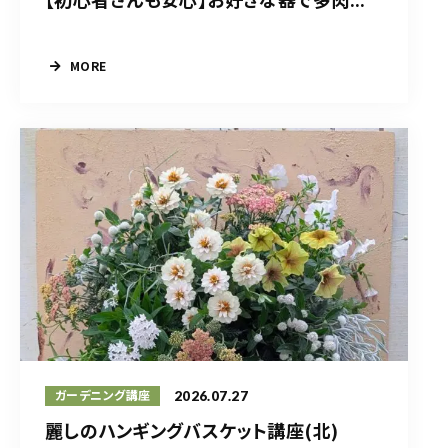
MORE
2026.07.27
ガーデニング講座
麗しのハンギングバスケット講座(北)