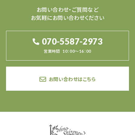
お問い合わせ・ご質問など
お気軽にお問い合わせください
070-5587-2973
営業時間
10：00～16：00
お問い合わせはこちら