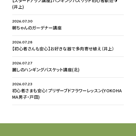
【スタートアップ講座】ハンギングバスケット初心者歓迎🔰
(井上)
2026.07.30
朝ちゃんのガーデナー講座
2026.07.28
【初心者さんも安心】お好きな器で多肉寄せ植え（井上）
2026.07.27
麗しのハンギングバスケット講座(北)
2026.07.23
初心者さまも安心！プリザーブドフラワーレッスン(YOKOHA
MA男子・戸田)