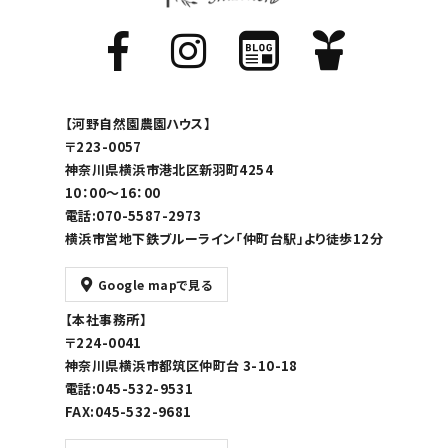
【河野自然園農園ハウス】
〒223-0057
神奈川県横浜市港北区新羽町4254
10：00～16：00
電話:070-5587-2973
横浜市営地下鉄ブルーライン「仲町台駅」より徒歩12分
Google mapで見る
【本社事務所】
〒224-0041
神奈川県横浜市都筑区仲町台 3-10-18
電話:045-532-9531
FAX:045-532-9681