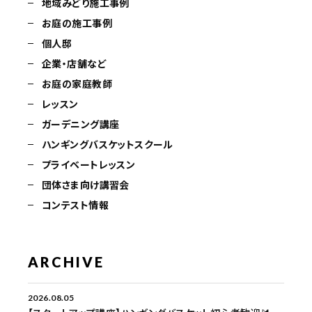
地域みどり施工事例
お庭の施工事例
個人邸
企業・店舗など
お庭の家庭教師
レッスン
ガーデニング講座
ハンギングバスケットスクール
プライベートレッスン
団体さま向け講習会
コンテスト情報
ARCHIVE
2026.08.05