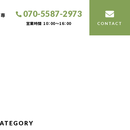
070-5587-2973
工専
営業時間
10：00～16：00
CONTACT
ATEGORY