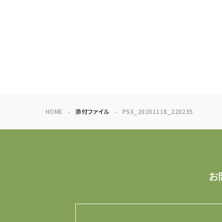
HOME
添付ファイル
PSX_20201118_220235
お