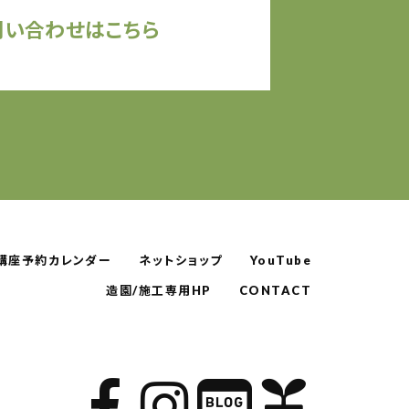
問い合わせはこちら
講座予約カレンダー
ネットショップ
YouTube
造園/施工専用HP
CONTACT