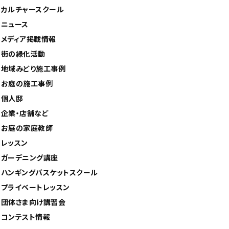
カルチャースクール
ニュース
メディア掲載情報
街の緑化活動
地域みどり施工事例
お庭の施工事例
個人邸
企業・店舗など
お庭の家庭教師
レッスン
ガーデニング講座
ハンギングバスケットスクール
プライベートレッスン
団体さま向け講習会
コンテスト情報