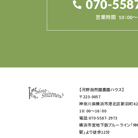
070-558
営業時間
10：00～
【河野自然園農園ハウス】
〒223-0057
神奈川県横浜市港北区新羽町42
10：00～16：00
電話:070-5587-2973
横浜市営地下鉄ブルーライン「仲
駅」より徒歩12分