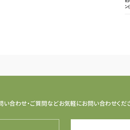
初
ン
問い合わせ・ご質問など
お気軽にお問い合わせくだ