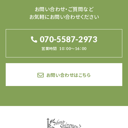
お問い合わせ・ご質問など
お気軽にお問い合わせください
070-5587-2973
営業時間
10：00～16：00
お問い合わせはこちら