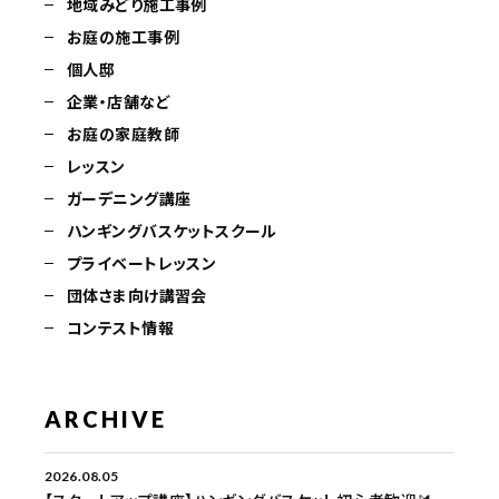
地域みどり施工事例
お庭の施工事例
個人邸
企業・店舗など
お庭の家庭教師
レッスン
ガーデニング講座
ハンギングバスケットスクール
プライベートレッスン
団体さま向け講習会
コンテスト情報
ARCHIVE
2026.08.05