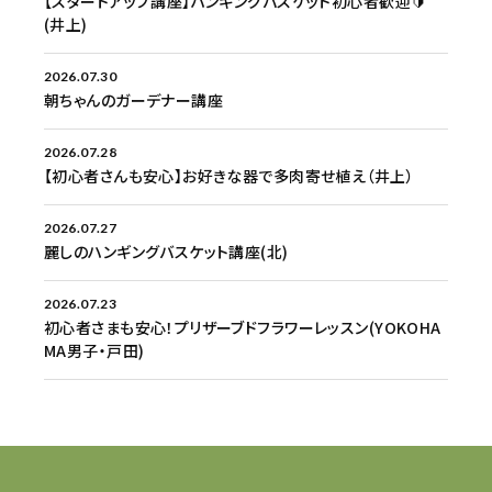
【スタートアップ講座】ハンギングバスケット初心者歓迎🔰
(井上)
2026.07.30
朝ちゃんのガーデナー講座
2026.07.28
【初心者さんも安心】お好きな器で多肉寄せ植え（井上）
2026.07.27
麗しのハンギングバスケット講座(北)
2026.07.23
初心者さまも安心！プリザーブドフラワーレッスン(YOKOHA
MA男子・戸田)