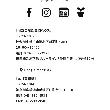
【河野自然園農園ハウス】
〒223-0057
神奈川県横浜市港北区新羽町4254
10：00～16：00
電話:070-5587-2973
横浜市営地下鉄ブルーライン「仲町台駅」より徒歩12分
Google mapで見る
【本社事務所】
〒224-0041
神奈川県横浜市都筑区仲町台 3-10-18
電話:045-532-9531
FAX:045-532-9681