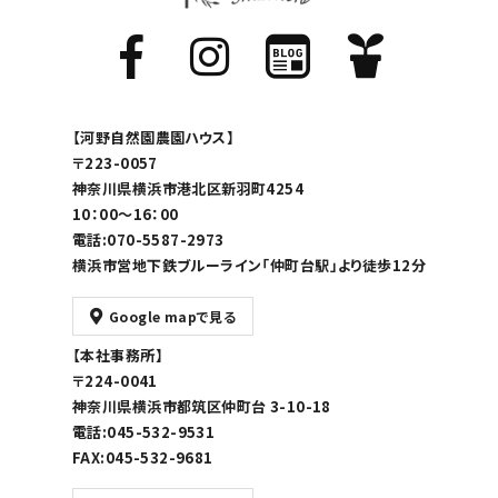
【河野自然園農園ハウス】
〒223-0057
神奈川県横浜市港北区新羽町4254
10：00～16：00
電話:070-5587-2973
横浜市営地下鉄ブルーライン「仲町台駅」より徒歩12分
Google mapで見る
【本社事務所】
〒224-0041
神奈川県横浜市都筑区仲町台 3-10-18
電話:045-532-9531
FAX:045-532-9681