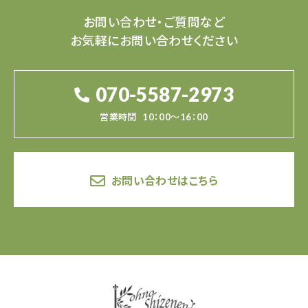
お問い合わせ・ご質問など
お気軽にお問い合わせください
070-5587-2973
営業時間
10：00～16：00
お問い合わせはこちら