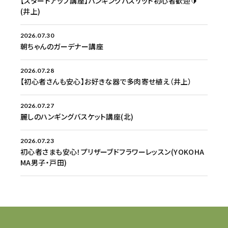
【スタートアップ講座】ハンギングバスケット初心者歓迎🔰
(井上)
2026.07.30
朝ちゃんのガーデナー講座
2026.07.28
【初心者さんも安心】お好きな器で多肉寄せ植え（井上）
2026.07.27
麗しのハンギングバスケット講座(北)
2026.07.23
初心者さまも安心！プリザーブドフラワーレッスン(YOKOHA
MA男子・戸田)