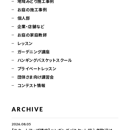
地域みどり施工事例
お庭の施工事例
個人邸
企業・店舗など
お庭の家庭教師
レッスン
ガーデニング講座
ハンギングバスケットスクール
プライベートレッスン
団体さま向け講習会
コンテスト情報
ARCHIVE
2026.08.05