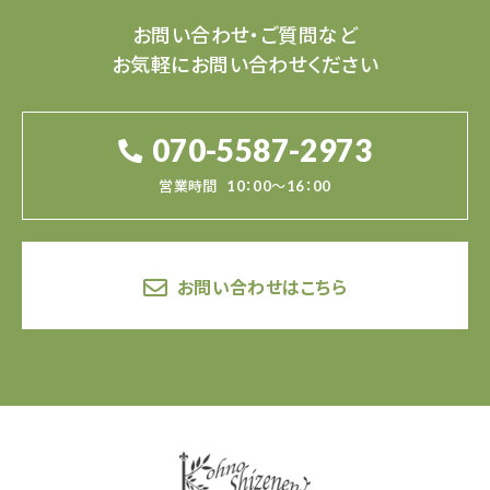
お問い合わせ・ご質問など
お気軽にお問い合わせください
070-5587-2973
営業時間
10：00～16：00
お問い合わせはこちら