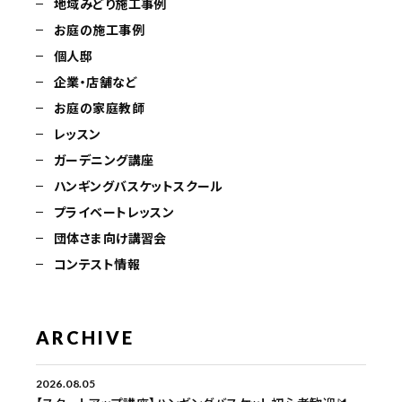
地域みどり施工事例
お庭の施工事例
個人邸
企業・店舗など
お庭の家庭教師
レッスン
ガーデニング講座
ハンギングバスケットスクール
プライベートレッスン
団体さま向け講習会
コンテスト情報
ARCHIVE
2026.08.05