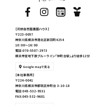
【河野自然園農園ハウス】
〒223-0057
神奈川県横浜市港北区新羽町4254
10：00～16：00
電話:070-5587-2973
横浜市営地下鉄ブルーライン「仲町台駅」より徒歩12分
Google mapで見る
【本社事務所】
〒224-0041
神奈川県横浜市都筑区仲町台 3-10-18
電話:045-532-9531
FAX:045-532-9681