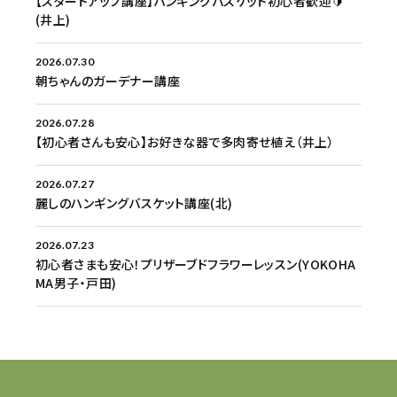
【スタートアップ講座】ハンギングバスケット初心者歓迎🔰
(井上)
2026.07.30
朝ちゃんのガーデナー講座
2026.07.28
【初心者さんも安心】お好きな器で多肉寄せ植え（井上）
2026.07.27
麗しのハンギングバスケット講座(北)
2026.07.23
初心者さまも安心！プリザーブドフラワーレッスン(YOKOHA
MA男子・戸田)