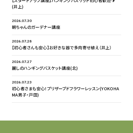
【スタートアップ講座】ハンギングバスケット初心者歓迎🔰
(井上)
2026.07.30
朝ちゃんのガーデナー講座
2026.07.28
【初心者さんも安心】お好きな器で多肉寄せ植え（井上）
2026.07.27
麗しのハンギングバスケット講座(北)
2026.07.23
初心者さまも安心！プリザーブドフラワーレッスン(YOKOHA
MA男子・戸田)