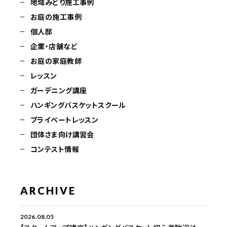
地域みどり施工事例
お庭の施工事例
個人邸
企業・店舗など
お庭の家庭教師
レッスン
ガーデニング講座
ハンギングバスケットスクール
プライベートレッスン
団体さま向け講習会
コンテスト情報
ARCHIVE
2026.08.05