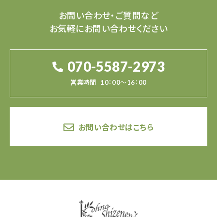
お問い合わせ・ご質問など
お気軽にお問い合わせください
070-5587-2973
営業時間
10：00～16：00
お問い合わせはこちら